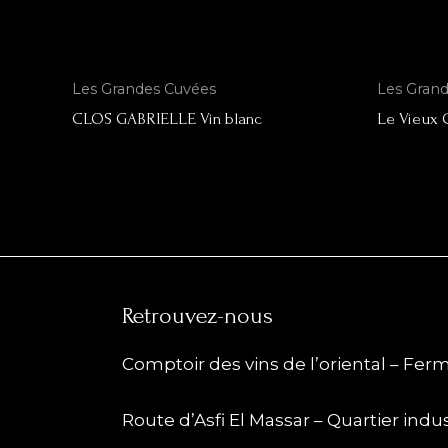
Les Grandes Cuvées
Les Gran
CLOS GABRIELLE Vin blanc
Le Vieux 
Retrouvez-nous
Comptoir des vins de l’oriental – Fe
Route d’Asfi El Massar – Quartier indu